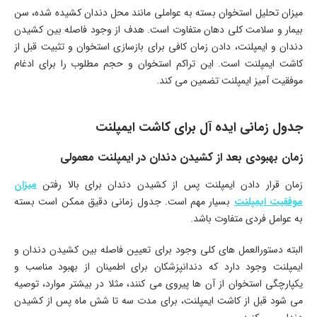
میزان تحلیل استخوان بسته به عواملی مانند محل دندان کشیده شده، سن
بیمار و سلامت کلی دهان متفاوت است. هدف از وجود فاصله بین کشیدن
دندان و ایمپلنت، دادن زمان کافی برای بازسازی استخوان و تثبیت قبل از
کاشت ایمپلنت است. این تراکم استخوان و حجم مطلوب را برای ادغام
موفقیت آمیز ایمپلنت تضمین می کند.
جدول زمانی ایده آل برای کاشت ایمپلنت
زمان بهبودی بعد از کشیدن دندان در ایمپلنت معمولی
زمان قرار دادن ایمپلنت پس از کشیدن دندان برای بالا رفتن
میزان
موفقیت ایمپلنت
بسیار مهم است. جدول زمانی دقیق ممکن است بسته
به عوامل فردی متفاوت باشد.
البته دستورالعمل های کلی وجود برای تعیین فاصله بین کشیدن دندان و
ایمپلنت وجود دارد که دندانپزشکان برای اطمینان از بهبود مناسب و
یکپارچگی استخوان از آن ها پیروی می کنند، مثلا در بیشتر موارد، توصیه
می شود قبل از کاشت ایمپلنت، برای مدت سه تا شش ماه پس از کشیدن