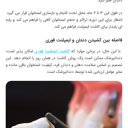
دندان صبر کنید.
در طول این ۳ تا ۶ ماه، محل تحت التیام و بازسازی استخوان قرار می گیرد.
انتظار برای این دوره، تراکم و حجم استخوان کافی را فراهم می کند و پایه
ای پایدار برای کاشت ایمپلنت فراهم می کند.
فاصله بین کشیدن دندان و ایمپلنت فوری
با این حال، در برخی موارد که
کاشت ایمپلنت فوری
امکان پذیر است،
دندانپزشک ممکن است یک روش کاشت در همان روز را انجام دهد. این
تصمیم بر اساس سلامت دهان و دندان فرد، کیفیت استخوان باقی مانده و
سایر عوامل ارزیابی شده توسط دندانپزشک است.