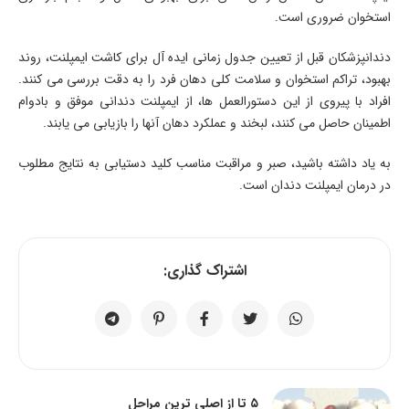
استخوان ضروری است.
دندانپزشکان قبل از تعیین جدول زمانی ایده آل برای کاشت ایمپلنت، روند
بهبود، تراکم استخوان و سلامت کلی دهان فرد را به دقت بررسی می کنند.
افراد با پیروی از این دستورالعمل ها، از ایمپلنت دندانی موفق و بادوام
اطمینان حاصل می کنند، لبخند و عملکرد دهان آنها را بازیابی می یابند.
به یاد داشته باشید، صبر و مراقبت مناسب کلید دستیابی به نتایج مطلوب
در درمان ایمپلنت دندان است.
اشتراک گذاری:
۵ تا از اصلی ترین مراحل