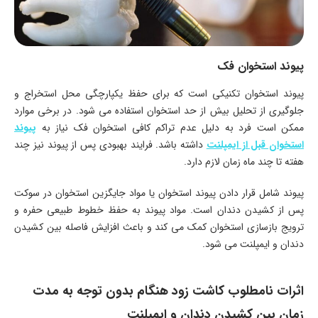
پیوند استخوان فک
پیوند استخوان تکنیکی است که برای حفظ یکپارچگی محل استخراج و
جلوگیری از تحلیل بیش از حد استخوان استفاده می شود. در برخی موارد
ممکن است فرد به دلیل عدم تراکم کافی استخوان فک نیاز به
پیوند
استخوان قبل از ایمپلنت
داشته باشد. فرایند بهبودی پس از پیوند نیز چند
هفته تا چند ماه زمان لازم دارد.
پیوند شامل قرار دادن پیوند استخوان یا مواد جایگزین استخوان در سوکت
پس از کشیدن دندان است. مواد پیوند به حفظ خطوط طبیعی حفره و
ترویج بازسازی استخوان کمک می کند و باعث افزایش فاصله بین کشیدن
دندان و ایمپلنت می شود.
اثرات نامطلوب کاشت زود هنگام بدون توجه به مدت
زمان بین کشیدن دندان و ایمپلنت