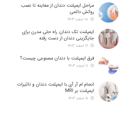
مراحل ایمپلنت دندان از معاینه تا نصب
روکش دائمی
18 اسفند 1403
ایمپلنت تک دندان: راه حلی مدرن برای
جایگزینی دندان از دست رفته
12 اسفند 1403
فرق ایمپلنت با دندان مصنوعی چیست؟
11 اسفند 1403
انجام ام آر آی با ایمپلنت دندان و تاثیرات
ایمپلنت بر MRI
5 اسفند 1403