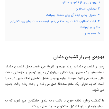
1
بهبودی پس از کشیدن دندان
2
بازسازی استخوان
3
جدول زمانی ایده آل برای کاشت ایمپلنت
4
اثرات نامطلوب کاشت زود هنگام بدون توجه به مدت زمان بین کشیدن
دندان و ایمپلنت
5
جمع بندی
بهبودی پس از کشیدن دندان
پس از کشیدن دندان، روند بهبودی شروع می شود. محل کشیدن دندان
دستخوش یک سری رویدادهای بیولوژیکی برای ترمیم و بازسازی بافت
های اطراف می شود. مرحله اولیه بهبودی شامل تشکیل لخته خون در حفره
است که به عنوان یک مانع محافظ عمل می کند و باعث رشد بافت جدید
می شود.
با گذشت زمان، لخته خون با بافت دانه بندی جایگزین می شود، که به
عنوان پایه ای برای تشکیل استخوان جدید عمل می کند.