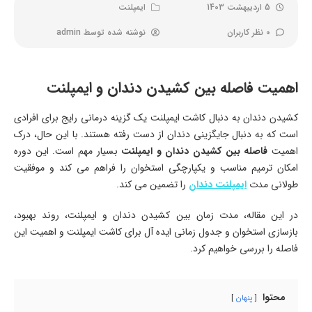
5 اردیبهشت 1403
ایمپلنت
0 نظر کاربران
نوشته شده توسط
admin
اهمیت فاصله بین کشیدن دندان و ایمپلنت
کشیدن دندان به دنبال کاشت ایمپلنت یک گزینه درمانی رایج برای افرادی
است که به دنبال جایگزینی دندان از دست رفته هستند. با این حال، درک
اهمیت
فاصله بین کشیدن دندان و ایمپلنت
بسیار مهم است. این دوره
امکان ترمیم مناسب و یکپارچگی استخوان را فراهم می کند و موفقیت
طولانی مدت
ایمپلنت دندان
را تضمین می کند.
در این مقاله، مدت زمان بین کشیدن دندان و ایمپلنت، روند بهبود،
بازسازی استخوان و جدول زمانی ایده آل برای کاشت ایمپلنت و اهمیت این
فاصله را بررسی خواهیم کرد.
محتوا
پنهان