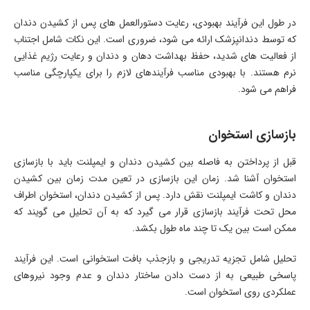
در طول این فرآیند بهبودی، رعایت دستورالعمل های پس از کشیدن دندان
که توسط دندانپزشک ارائه می شود، ضروری است. این نکات شامل اجتناب
از فعالیت های شدید، حفظ بهداشت دهان و دندان و رعایت رژیم غذایی
نرم هستند. با بهبودی مناسب فرآیندهای لازم را برای یکپارچگی مناسب
فراهم می شود.
بازسازی استخوان
قبل از پرداختن به فاصله بین کشیدن دندان و ایمپلنت باید با بازسازی
استخوان آشنا شد. زمان این بازسازی در تعین مدت زمان بین کشیدن
دندان و کاشت ایمپلنت نقش دارد. پس از کشیدن دندان، استخوان اطراف
محل تحت فرآیند بازسازی قرار می گیرد که به آن تحلیل می گویند که
ممکن است بین یک تا چند ماه طول بکشد.
تحلیل شامل تجزیه تدریجی و بازجذب بافت استخوانی است. این فرآیند
پاسخی طبیعی به از دست دادن ساختار دندان و عدم وجود نیروهای
عملکردی روی استخوان است.