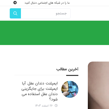
ما را در شبکه های اجتماعی دنبال کنید:
آخرین مطالب
ایمپلنت دندان عقل: آیا
ایمپلنت برای جایگزینی
دندان عقل استفاده می
شود؟
26 اسفند 1403