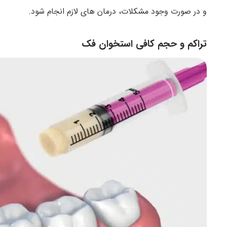
و در صورت وجود مشکلات، درمان های لازم انجام شود.
تراکم و حجم کافی استخوان فک