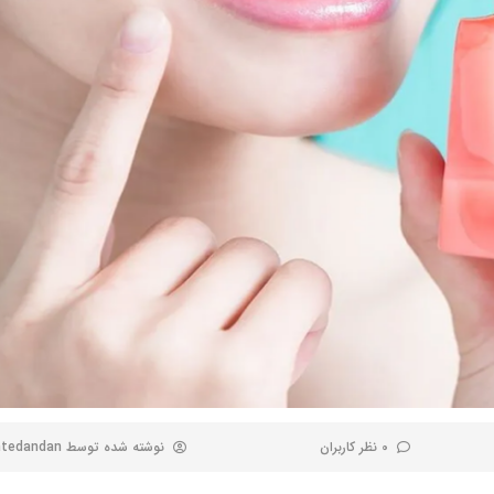
0 نظر کاربران
نوشته شده توسط
ntedandan