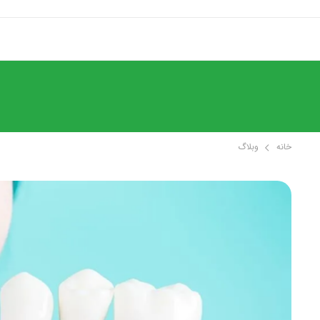
خانه
وبلاگ