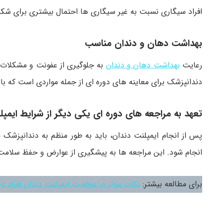
افراد سیگاری نسبت به غیر سیگاری ها احتمال بیشتری برای شکست
بهداشت دهان و دندان مناسب
رعایت
بهداشت دهان و دندان
به جلوگیری از عفونت و مشکلات ب
دندانپزشک برای معاینه های دوره ای از جمله مواردی است که با
تعهد به مراجعه های دوره ای یکی دیگر از شرایط ایمپ
پس از انجام ایمپلنت دندان، باید به طور منظم به دندانپزشک 
انجام شود. این مراجعه ها به پیشگیری از عوارض و حفظ سلامت
برای مطالعه بیشتر:
نکات موثر در موفقیت ایمپلنت دندان افراد دی