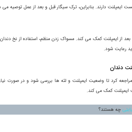
 ایمپلنت دارند. بنابراین، ترک سیگار قبل و بعد از عمل توصیه می 
عد از ایمپلنت کمک می کند. مسواک زدن منظم، استفاده از نخ دندان،
ید رعایت شود.
لنت دندان
مراجعه کرد تا وضعیت ایمپلنت و لثه ها بررسی شود و در صورت نیاز 
 ایمپلنت کمک می کند.
ابتی
چه هستند؟