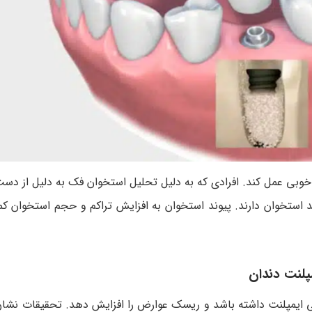
ه خوبی عمل کند. افرادی که به دلیل تحلیل استخوان فک به دلیل از دس
ند استخوان دارند. پیوند استخوان به افزایش تراکم و حجم استخوان 
پلنت دندان
حی ایمپلنت داشته باشد و ریسک عوارض را افزایش دهد. تحقیقات نشا