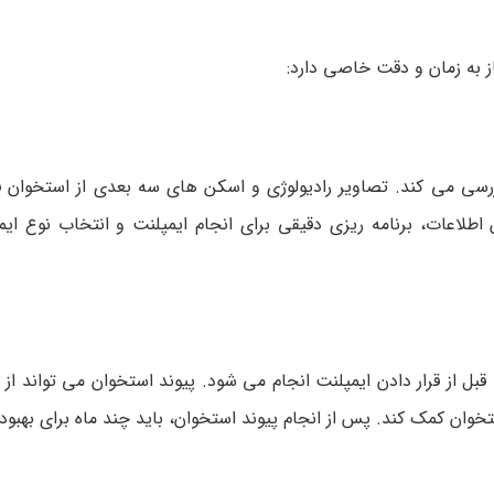
ز به زمان و دقت خاصی دارد:
رسی می کند. تصاویر رادیولوژی و اسکن های سه بعدی از استخوان 
اطلاعات، برنامه ریزی دقیقی برای انجام ایمپلنت و انتخاب نوع ای
 قبل از قرار دادن ایمپلنت انجام می شود. پیوند استخوان می تواند از
تخوان کمک کند. پس از انجام پیوند استخوان، باید چند ماه برای بهبو