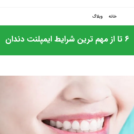
خانه
وبلاگ
6 تا از مهم ترین شرایط ایمپلنت دندان