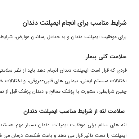
شرایط مناسب برای انجام ایمپلنت دندان
برای موفقیت ایمپلنت دندان و به حداقل رساندن عوارض، شرایط خ
سلامت کلی بیمار
فردی که قرار است ایمپلنت دندان انجام دهد باید از نظر سل
اختلالات سیستم ایمنی، بیماری های قلبی-عروقی، و اختلالات
چنین شرایطی، مشورت با پزشک معالج و دندان پزشک قبل از ت
سلامت لثه از شرایط مناسب ایمپلنت دندان
لثه های سالم برای موفقیت ایمپلنت دندان بسیار مهم هستند.
ایمپلنت را تحت تاثیر قرار می دهد و باعث شکست درمان می شود.