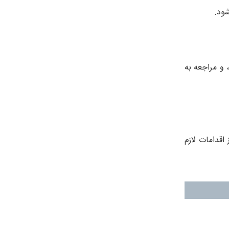
شود.
 و مراجعه به
اقدامات لازم