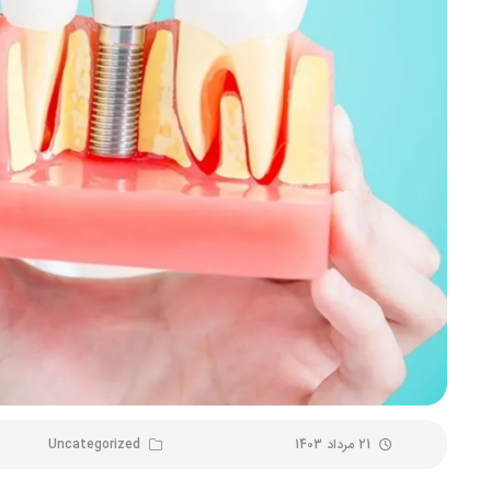
21 مرداد 1403
Uncategorized