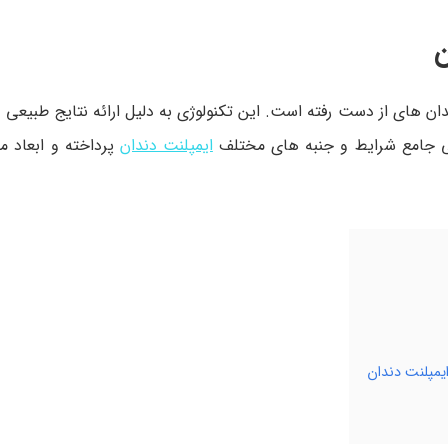
ن های از دست رفته است. این تکنولوژی به دلیل ارائه نتایج طبیعی و د
سی جامع شرایط و جنبه های مختلف
ایمپلنت دندان
پرداخته و ابعاد 
یمپلنت دندان