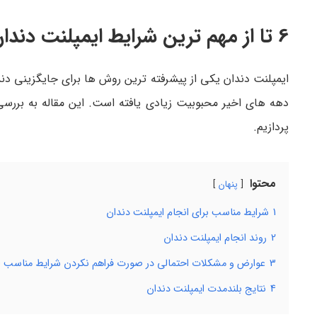
6 تا از مهم ترین شرایط ایمپلنت دندان
ایمپلنت دندان یکی از پیشرفته ترین روش ها برای جایگزینی دندا
دهه های اخیر محبوبیت زیادی یافته است. این مقاله به برر
پردازیم.
محتوا
پنهان
1
شرایط مناسب برای انجام ایمپلنت دندان
2
روند انجام ایمپلنت دندان
3
عوارض و مشکلات احتمالی در صورت فراهم نکردن شرایط مناسب ا
4
نتایج بلندمدت ایمپلنت دندان