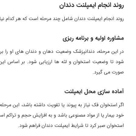
روند انجام ایمپلنت دندان
روند انجام ایمپلنت دندان شامل چند مرحله است که هر کدام نیا
مشاوره اولیه و برنامه ریزی
در این مرحله، دندانپزشک وضعیت دهان و دندان های او را بر
شود تا وضعیت استخوان و لثه ها ارزیابی شود. بر اساس این 
صورت می گیرد.
آماده سازی محل ایمپلنت
اگر استخوان فک نیاز به پیوند یا تقویت داشته باشد، این مرحله
خود بیمار یا از مواد مصنوعی باشد و به افزایش حجم و تراکم اس
استخوان صبر کرد تا شرایط ایمپلنت دندان فراهم شود.