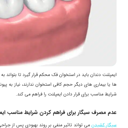
ایمپلنت دندان باید در استخوان فک محکم قرار گیرد تا بتواند ب
ها یا بیماری های دیگر حجم کافی استخوان ندارند، نیاز به پیو
شرایط مناسب برای قرار دادن ایمپلنت را فراهم می کند.
عدم مصرف سیگار برای فراهم کردن شرایط مناسب ایم
سیگار کشیدن
می تواند تاثیر منفی بر روند بهبودی پس از جرا