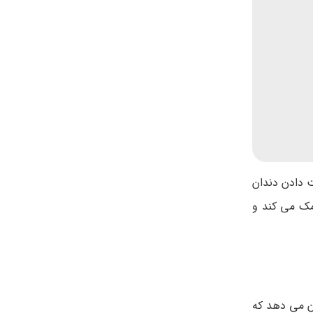
ت دادن دندان
کمک می کند و
ن می دهد که