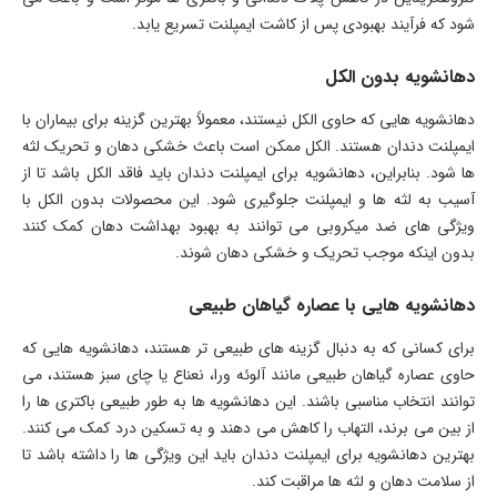
شود که فرآیند بهبودی پس از کاشت ایمپلنت تسریع یابد.
دهانشویه بدون الکل
دهانشویه هایی که حاوی الکل نیستند، معمولاً بهترین گزینه برای بیماران با
ایمپلنت دندان هستند. الکل ممکن است باعث خشکی دهان و تحریک لثه
ها شود. بنابراین، دهانشویه برای ایمپلنت دندان باید فاقد الکل باشد تا از
آسیب به لثه ها و ایمپلنت جلوگیری شود. این محصولات بدون الکل با
ویژگی های ضد میکروبی می توانند به بهبود بهداشت دهان کمک کنند
بدون اینکه موجب تحریک و خشکی دهان شوند.
دهانشویه هایی با عصاره گیاهان طبیعی
برای کسانی که به دنبال گزینه های طبیعی تر هستند، دهانشویه هایی که
حاوی عصاره گیاهان طبیعی مانند آلوئه ورا، نعناع یا چای سبز هستند، می
توانند انتخاب مناسبی باشند. این دهانشویه ها به طور طبیعی باکتری ها را
از بین می برند، التهاب را کاهش می دهند و به تسکین درد کمک می کنند.
بهترین دهانشویه برای ایمپلنت دندان باید این ویژگی ها را داشته باشد تا
از سلامت دهان و لثه ها مراقبت کند.