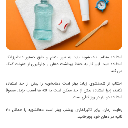
استفاده منظم: دهانشویه باید به طور منظم و طبق دستور دندانپزشک
استفاده شود. این کار به حفظ بهداشت دهان و جلوگیری از عفونت کمک
می کند.
اجتناب از شستشوی زیاد: بهتر است دهانشویه را بیش از حد استفاده
نکنید، زیرا استفاده بیش از حد ممکن است به لثه ها آسیب بزند. معمولاً
استفاده دو بار در روز کافی است.
رعایت زمان: برای تاثیرگذاری بیشتر، بهتر است دهانشویه را حداقل 30
ثانیه در دهان خود بچرخانید.