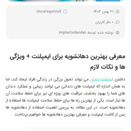
21 بهمن 1403
Uncategorized
0 نظر کاربران
نوشته شده توسط
implantedandan
معرفی بهترین دهانشویه برای ایمپلنت + ویژگی
ها و نکات لازم
داشتن
ایمپلنت دندان
می تواند تحول بزرگی در زندگی افراد ایجاد کند، اما
به همان اندازه که ایمپلنت های دندانی می توانند زیبایی و عملکرد دندان
های شما را بهبود بخشند، مراقبت های ویژه ای نیز برای حفظ سلامت آن
ها نیاز است. یکی از بهترین راه ها برای حفظ سلامت ایمپلنت ها استفاده از
دهانشویه است. در این مقاله، به بررسی اهمیت استفاده از دهانشویه ها
پس از کاشت ایمپلنت و معرفی بهترین دهانشویه ها خواهیم پرداخت.