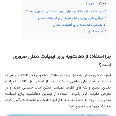
محتوا
پنهان
1
چرا استفاده از دهانشویه برای ایمپلنت دندان ضروری است؟
2
ویژگی های بهترین دهانشویه برای ایمپلنت دندان
3
بهترین دهانشویه برای ایمپلنت دندان
4
نتیجه گیری
چرا استفاده از دهانشویه برای ایمپلنت دندان ضروری
است؟
ایمپلنت های دندان به دلیل اینکه در ساختار استخوان فک کاشته می شوند،
نیازمند مراقبت های خاصی هستند. پس از انجام عمل کاشت ایمپلنت
دندان، دهان و لثه های اطراف ایمپلنت ممکن است حساس شوند و در
معرض عفونت قرار بگیرند. استفاده از بهترین دهانشویه برای ایمپلنت
دندان می تواند به شما کمک کند تا از ایجاد التهاب و عفونت جلوگیری کرده
و فرایند بهبودی را تسریع کنید.