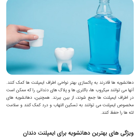
دهانشویه ها قادرند به پاکسازی بهتر نواحی اطراف ایمپلنت ها کمک کنند.
آنها می توانند میکروب ها، باکتری ها و پلاک های دندانی را که ممکن است
در اطراف ایمپلنت ها جمع شوند، از بین ببرند. همچنین، دهانشویه های
مخصوص ایمپلنت می توانند به تسکین التهاب و درد کمک کنند و سلامت
لثه ها را حفظ کنند.
ویژگی های بهترین دهانشویه برای ایمپلنت دندان