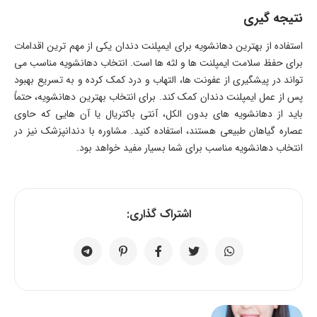
نتیجه گیری
استفاده از بهترین دهانشویه برای ایمپلنت دندان یکی از مهم ترین اقدامات
برای حفظ سلامت ایمپلنت ها و لثه ها است. انتخاب دهانشویه مناسب می
تواند در پیشگیری از عفونت ها، التهاب و درد کمک کرده و به تسریع بهبود
پس از عمل ایمپلنت دندان کمک کند. برای انتخاب بهترین دهانشویه، حتماً
باید از دهانشویه های بدون الکل، آنتی باکتریال یا آن هایی که حاوی
عصاره گیاهان طبیعی هستند، استفاده کنید. مشاوره با دندانپزشک نیز در
انتخاب دهانشویه مناسب برای شما بسیار مفید خواهد بود.
اشتراک گذاری: