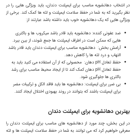
در انتخاب دهانشویه مناسب برای ایمپلنت دندان، باید ویژگی هایی را در
نظر بگیرید که به شما در حفظ سلامت ایمپلنت و لثه ها کمک کند. برخی از
ویژگی هایی که یک دهانشویه خوب باید داشته باشد عبارتند از:
ضد عفونی کننده: دهانشویه باید قادر باشد میکروب ها و باکتری
هایی که ممکن است در اطراف ایمپلنت ها جمع شوند، از بین ببرد.
آرامش بخش: دهانشویه مناسب برای ایمپلنت دندان باید قادر باشد
التهاب و درد لثه ها را کاهش دهد.
حفظ تعادل pH دهان: محصولی که از آن استفاده می کنید باید به
حفظ تعادل pH دهان کمک کند تا از ایجاد محیط مناسب برای رشد
باکتری ها جلوگیری شود.
بی ضرر برای ایمپلنت: دهانشویه ها باید فاقد الکل و ترکیبات مضر
برای ایمپلنت باشند که بتوانند در روند بهبودی اختلال ایجاد کنند.
بهترین دهانشویه برای ایمپلنت دندان
در این بخش، چند مورد از دهانشویه های مناسب برای ایمپلنت دندان را
معرفی خواهیم کرد که می توانند به شما در حفظ سلامت ایمپلنت ها و لثه