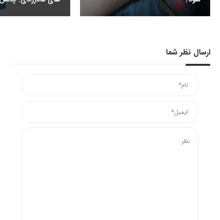
ارسال نظر شما