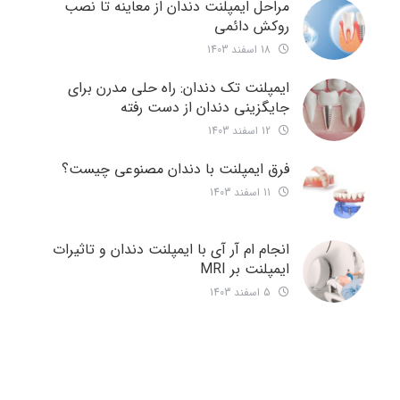
مراحل ایمپلنت دندان از معاینه تا نصب
روکش دائمی
18 اسفند 1403
ایمپلنت تک دندان: راه حلی مدرن برای
جایگزینی دندان از دست رفته
12 اسفند 1403
فرق ایمپلنت با دندان مصنوعی چیست؟
11 اسفند 1403
انجام ام آر آی با ایمپلنت دندان و تاثیرات
ایمپلنت بر MRI
5 اسفند 1403