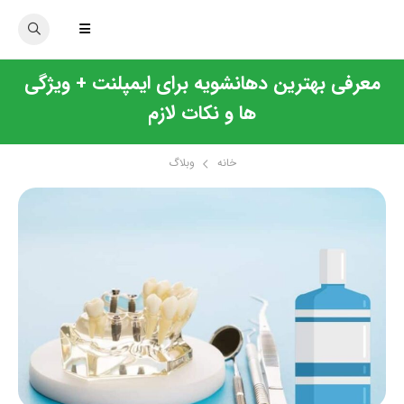
معرفی بهترین دهانشویه برای ایمپلنت + ویژگی
ها و نکات لازم
خانه
وبلاگ