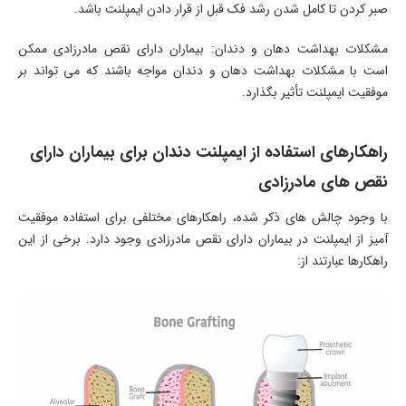
صبر کردن تا کامل شدن رشد فک قبل از قرار دادن ایمپلنت باشد.
مشکلات بهداشت دهان و دندان: بیماران دارای نقص مادرزادی ممکن
است با مشکلات بهداشت دهان و دندان مواجه باشند که می تواند بر
موفقیت ایمپلنت تأثیر بگذارد.
راهکارهای استفاده از ایمپلنت دندان برای بیماران دارای
نقص های مادرزادی
با وجود چالش های ذکر شده، راهکارهای مختلفی برای استفاده موفقیت
آمیز از ایمپلنت در بیماران دارای نقص مادرزادی وجود دارد. برخی از این
راهکارها عبارتند از: