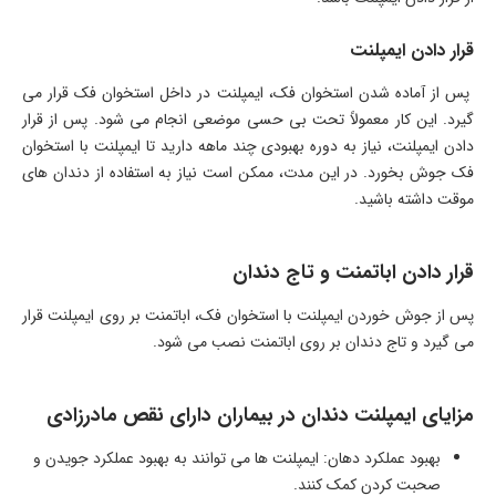
قرار دادن ایمپلنت
پس از آماده شدن استخوان فک، ایمپلنت در داخل استخوان فک قرار می
گیرد. این کار معمولاً تحت بی حسی موضعی انجام می شود. پس از قرار
دادن ایمپلنت، نیاز به دوره بهبودی چند ماهه دارید تا ایمپلنت با استخوان
فک جوش بخورد. در این مدت، ممکن است نیاز به استفاده از دندان های
موقت داشته باشید.
قرار دادن اباتمنت و تاج دندان
پس از جوش خوردن ایمپلنت با استخوان فک، اباتمنت بر روی ایمپلنت قرار
می گیرد و تاج دندان بر روی اباتمنت نصب می شود.
مزایای ایمپلنت دندان در بیماران دارای نقص مادرزادی
بهبود عملکرد دهان: ایمپلنت ها می توانند به بهبود عملکرد جویدن و
صحبت کردن کمک کنند.