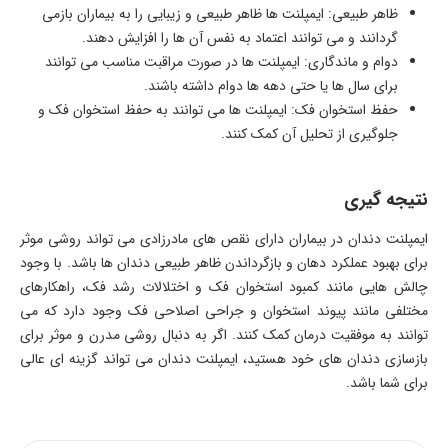
ظاهر طبیعی: ایمپلنت ها ظاهر طبیعی و زیبایی را به بیماران بازمی
گردانند و می توانند اعتماد به نفس آن ها را افزایش دهند.
دوام و ماندگاری: ایمپلنت ها در صورت مراقبت مناسب می توانند
برای سال ها یا حتی دهه ها دوام داشته باشند.
حفظ استخوان فک: ایمپلنت ها می توانند به حفظ استخوان فک و
جلوگیری از تحلیل آن کمک کنند.
نتیجه گیری
ایمپلنت دندان در بیماران دارای نقص های مادرزادی می تواند روشی موثر
برای بهبود عملکرد دهان و بازگرداندن ظاهر طبیعی دندان ها باشد. با وجود
چالش هایی مانند کمبود استخوان فک و اختلالات رشد فک، راهکارهای
مختلفی مانند پیوند استخوان و جراحی اصلاحی فک وجود دارد که می
توانند به موفقیت درمان کمک کنند. اگر به دنبال روشی مدرن و موثر برای
بازسازی دندان های خود هستید، ایمپلنت دندان می تواند گزینه ای عالی
برای شما باشد.