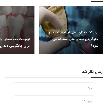
ایمپلنت دندان عقل: آیا ایمپلنت برای
جایگزینی دندان عقل استفاده می
ایمپلنت تک دندان: ر
شود؟
برای جایگزینی دندان 
ارسال نظر شما