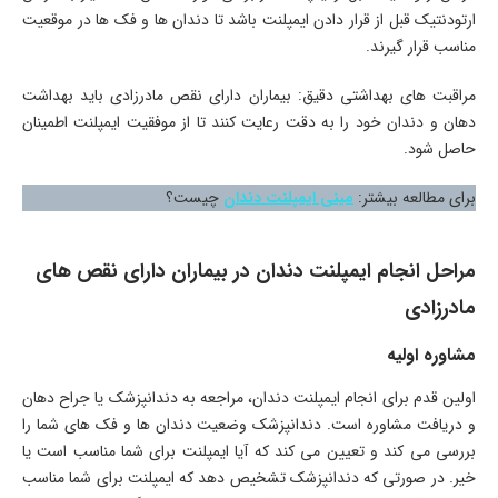
ارتودنتیک قبل از قرار دادن ایمپلنت باشد تا دندان ها و فک ها در موقعیت
مناسب قرار گیرند.
مراقبت های بهداشتی دقیق: بیماران دارای نقص مادرزادی باید بهداشت
دهان و دندان خود را به دقت رعایت کنند تا از موفقیت ایمپلنت اطمینان
حاصل شود.
برای مطالعه بیشتر:
مینی ایمپلنت دندان
چیست؟
مراحل انجام ایمپلنت دندان در بیماران دارای نقص های
مادرزادی
مشاوره اولیه
اولین قدم برای انجام ایمپلنت دندان، مراجعه به دندانپزشک یا جراح دهان
و دریافت مشاوره است. دندانپزشک وضعیت دندان ها و فک های شما را
بررسی می کند و تعیین می کند که آیا ایمپلنت برای شما مناسب است یا
خیر. در صورتی که دندانپزشک تشخیص دهد که ایمپلنت برای شما مناسب