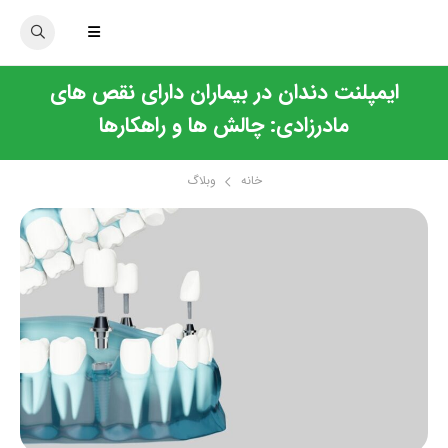
ایمپلنت دندان در بیماران دارای نقص های
مادرزادی: چالش ها و راهکارها
خانه
وبلاگ