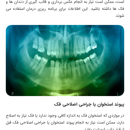
است، ممکن است نیاز به انجام عکس برداری و قالب گیری از دندان ها و
فک ها داشته باشید. این اطلاعات برای برنامه ریزی درمان استفاده می
شوند.
پیوند استخوان یا جراحی اصلاحی فک
در مواردی که استخوان فک به اندازه کافی وجود ندارد یا فک نیاز به اصلاح
دارد، ممکن است نیاز به انجام پیوند استخوان یا جراحی اصلاحی فک قبل
از قرار دادن ایمپلنت باشد.