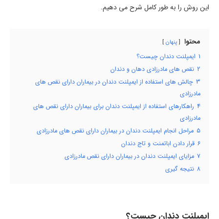
این روش را به طور کامل شرح می دهیم.
محتوا
پنهان
1
ایمپلنت دندان چیست؟
2
نقص های مادرزادی دهان و دندان
3
چالش های استفاده از ایمپلنت دندان در بیماران دارای نقص های
مادرزادی
4
راهکارهای استفاده از ایمپلنت دندان برای بیماران دارای نقص های
مادرزادی
5
مراحل انجام ایمپلنت دندان در بیماران دارای نقص های مادرزادی
6
قرار دادن اباتمنت و تاج دندان
7
مزایای ایمپلنت دندان در بیماران دارای نقص مادرزادی
8
نتیجه گیری
ایمپلنت دندان چیست؟