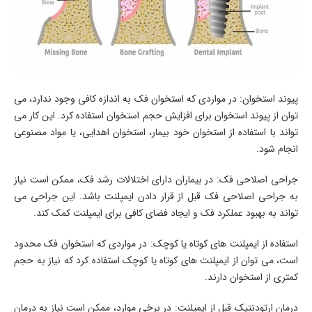
پیوند استخوان: در مواردی که استخوان فک به اندازه کافی وجود ندارد، می
توان از پیوند استخوان برای افزایش حجم استخوان استفاده کرد. این کار می
تواند با استفاده از استخوان خود بیمار، استخوان اهدایی، یا مواد مصنوعی
انجام شود.
جراحی اصلاحی فک: در بیماران دارای اختلالات رشد فک، ممکن است نیاز
به جراحی اصلاحی فک قبل از قرار دادن ایمپلنت باشد. این جراحی می
تواند به بهبود عملکرد فک و ایجاد فضای کافی برای ایمپلنت کمک کند.
استفاده از ایمپلنت های کوتاه یا کوچک: در مواردی که استخوان فک محدود
است، می توان از ایمپلنت های کوتاه یا کوچک استفاده کرد که نیاز به حجم
کمتری از استخوان دارند.
درمان ارتودنتیک قبل از ایمپلنت: در برخی موارد، ممکن است نیاز به درمان