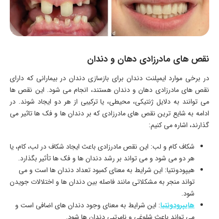
نقص های مادرزادی دهان و دندان
در برخی موارد ایمپلنت دندان برای بازسازی دندان در بیمارانی که دارای
نقص های مادرزادی دهان و دندان هستند، انجام می شود. این نقص ها
می توانند به دلایل ژنتیکی، محیطی، یا ترکیبی از هر دو ایجاد شوند. در
ادامه به شایع ترین نقص های مادرزادی که بر دندان ها و فک ها تاثیر می
گذارند، اشاره می کنیم:
شکاف کام و لب: این نقص مادرزادی باعث ایجاد شکاف در لب، کام، یا
هر دو می شود و می تواند بر رشد دندان ها و فک ها تأثیر بگذارد.
هیپودونتیا: این شرایط به معنای کمبود تعداد دندان ها است و می
تواند منجر به مشکلاتی مانند فاصله بین دندان ها و اختلالات جویدن
شود.
هایپرودونتیا
: این شرایط به معنای وجود دندان های اضافی است و
می تواند باعث شلوغی و نامرتبی دندان ها شود.