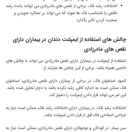
اختلالات رشد فک: برخی از نقص های مادرزادی می توانند باعث رشد
ناقص یا نامتناسب فک ها شوند که می تواند بر عملکرد جویدن و
صحبت کردن تاثیر بگذارد.
چالش های استفاده از ایمپلنت دندان در بیماران دارای
نقص های مادرزادی
استفاده از ایمپلنت در بیماران دارای نقص مادرزادی می تواند با چالش های
خاصی همراه باشد. برخی از این چالش ها عبارتند از:
کمبود استخوان فک: در برخی از بیماران دارای نقص مادرزادی، استخوان
فک ممکن است به اندازه کافی رشد نکرده باشد یا دچار تحلیل شده باشد.
این امر می تواند قرار دادن ایمپلنت را دشوار کند.
اختلالات رشد فک: در بیماران دارای اختلالات رشد فک، ممکن است نیاز به
جراحی اصلاحی فک قبل از قرار دادن ایمپلنت باشد.
سن بیمار: در کودکان و نوجوانان دارای نقص مادرزادی، ممکن است نیاز به