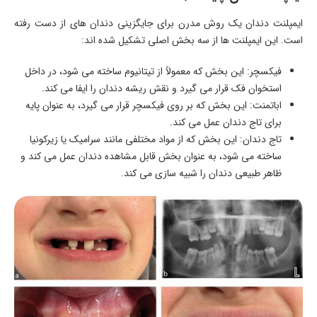
ایمپلنت دندان یک روش مدرن برای جایگزینی دندان های از دست رفته
است. این ایمپلنت ها از سه بخش اصلی تشکیل شده اند:
فیکسچر: این بخش که معمولاً از تیتانیوم ساخته می شود، در داخل
استخوان فک قرار می گیرد و نقش ریشه دندان را ایفا می کند.
اباتمنت: این بخش که بر روی فیکسچر قرار می گیرد، به عنوان پایه
برای تاج دندان عمل می کند.
تاج دندان: این بخش که از مواد مختلفی مانند سرامیک یا زیرکونیا
ساخته می شود، به عنوان بخش قابل مشاهده دندان عمل می کند و
ظاهر طبیعی دندان را شبیه سازی می کند.