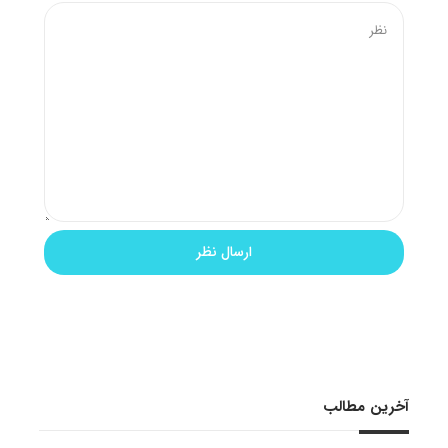
آخرین مطالب