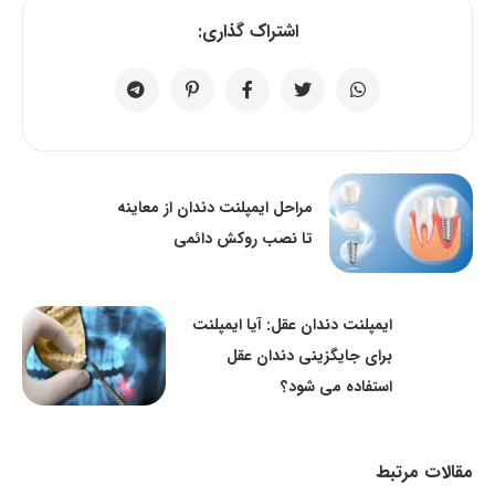
اشتراک گذاری:
مراحل ایمپلنت دندان از معاینه
تا نصب روکش دائمی
ایمپلنت دندان عقل: آیا ایمپلنت
برای جایگزینی دندان عقل
استفاده می شود؟
مقالات مرتبط