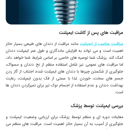
مراقبت‌ های پس از کاشت ایمپلنت
مراقبت مناسب از ایمپلنت
مانند مراقبت از دندان ‌های طبیعی بسیار حائز
اهمیت است و می ‌تواند به افزایش ماندگاری و طول عمر ایمپلنت دندان
کمک کند. پزشک شما توصیه‌ های خاصی بر اساس شرایط شما خواهد داد،
اما مراقبت ‌های عمومی نیز شامل استفاده منظم از نخ دندان و مسواک،
جلوگیری از شکستن چیزها با دندان‌ های ایمپلنت شده، اجتناب از گاز زدن
جسم ‌های سخت، خوردن غذا با سمتی از فک بدون ایمپلنت، رعایت
بهداشت دندان و عدم استفاده از اجسام نوک تیز برای تمیزکردن دندان‌ ها
است.
بررسی ایمپلنت توسط پزشک
معاینات دوره‌ ای و منظم توسط پزشک برای ارزیابی وضعیت ایمپلنت و
جلوگیری از آسیب به آن بسیار حائز اهمیت است. مراقبت ‌های منظم می