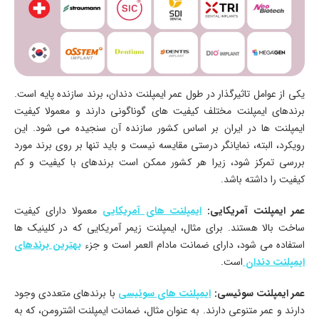
یکی از عوامل تاثیرگذار در طول عمر ایمپلنت دندان، برند سازنده پایه است.
برندهای ایمپلنت مختلف کیفیت ‌های گوناگونی دارند و معمولا کیفیت
ایمپلنت ‌ها در ایران بر اساس کشور سازنده آن سنجیده می‌ شود. این
رویکرد، البته، نمایانگر درستی مقایسه نیست و باید تنها بر روی برند مورد
بررسی تمرکز شود، زیرا هر کشور ممکن است برندهای با کیفیت و کم
‌کیفیت را داشته باشد.
عمر ایمپلنت آمریکایی:
ایمپلنت ‌های آمریکایی
معمولا دارای کیفیت
ساخت بالا هستند. برای مثال، ایمپلنت زیمر آمریکایی که در کلینیک ها
استفاده می‌ شود، دارای ضمانت مادام ‌العمر است و جزء
بهترین برندهای
ایمپلنت دندان
است.
عمر ایمپلنت سوئیسی:
ایمپلنت ‌های سوئیسی
با برندهای متعددی وجود
دارند و عمر متنوعی دارند. به عنوان مثال، ضمانت ایمپلنت اشترومن، که به