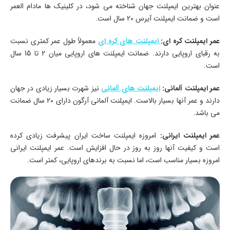
عنوان بهترین ایمپلنت جهان شناخته می ‌شود، در کلینیک ها مادام ‌العمر
است و ضمانت ایمپلنت آیرس 20 سال است.
عمر ایمپلنت کره ‌ای:
ایمپلنت ‌های کره ‌ای
معمولاً طول عمر کمتری نسبت
به رقبای اروپایی دارند. ضمانت ایمپلنت ‌های اروپایی میان 2 تا 15 سال
است.
عمر ایمپلنت آلمانی:
ایمپلنت ‌های آلمانی
نیز شهرت بسیار زیادی در جهان
دارند و عمر آنها بسیار بالاست. ایمپلنت آلمانی آرگون دارای 20 سال ضمانت
می ‌باشد.
عمر ایمپلنت ایرانی:
امروزه ایمپلنت‌ ساخت ایران پیشرفت زیادی کرده
است و کیفیت آنها روز به روز در حال افزایش است. عمر ایمپلنت ایرانی
امروزه بسیار مناسب است، اما نسبت به برندهای اروپایی، کمتر است.