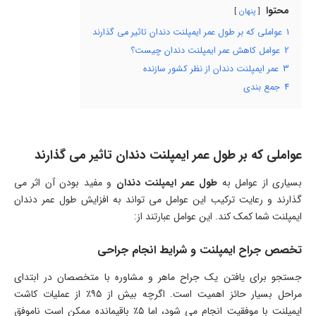
محتوا
پنهان
1
عواملی که بر طول عمر ایمپلنت دندان تاثیر می‌ گذارند
2
عوامل کاهش عمر ایمپلنت دندان چیست؟
3
عمر ایمپلنت دندان از نظر کشور سازنده
4
جمع بندی
عواملی که بر طول عمر ایمپلنت دندان تاثیر می‌ گذارند
بسیاری از عوامل به
طول عمر ایمپلنت دندان
و مفید بودن آن اثر می‌
گذارند و رعایت ترکیب این عوامل می ‌تواند به افزایش طول عمر دندان
ایمپلنت شما کمک کند. این عوامل عبارتند از:
تخصص جراح ایمپلنت و شرایط انجام جراحی
جستجو برای یافتن یک جراح ماهر و مشاوره با متخصصان در ابتدای
مراحل بسیار حائز اهمیت است. اگرچه بیش از ۹۵٪ از عملیات کاشت
ایمپلنت با موفقیت انجام می ‌شود، اما ۵٪ باقیمانده ممکن است ناموفق