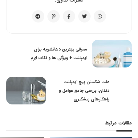
اشتراک گذاری:
معرفی بهترین دهانشویه برای
ایمپلنت + ویژگی ها و نکات لازم
علت شکستن پیچ ایمپلنت
دندان: بررسی جامع عوامل و
راهکارهای پیشگیری
مقالات مرتبط