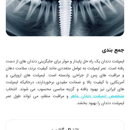
جمع بندی
ایمپلنت دندان یک راه حل پایدار و موثر برای جایگزینی دندان های از دست
رفته است. عمر ایمپلنت به عوامل متعددی مانند کیفیت برند، سلامت دهان
و مراقبت ‌های پس از جراحی وابسته است. ایمپلنت ‌های اروپایی و
آمریکایی با کیفیت بالا و ضمانت مفیدی برخوردارند، درحالیکه ایمپلنت‌
های ایرانی نیز بهبود یافته و گزینه مناسبی محسوب می ‌شوند. انتخاب
متخصص ایمپلنت دندان ماهر
و مراقبت منظم، می ‌تواند طول عمر
ایمپلنت دندان را بهبود بخشد.