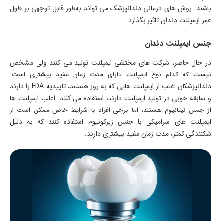
باشند. روش‌ های درمانی دندانپزشک می ‌تواند به‌طور قابل توجهی بر طول
عمر ایمپلنت دندان تاثیر بگذارد.
جنس ایمپلنت دندان
در حال حاضر، شرکت‌ های مختلفی ایمپلنت تولید می ‌کنند ولی مشخص
نیست که کدام نوع ایمپلنت دارای مدت زمان مفید بیشتری است.
دندانپزشکان اغلب از ایمپلنت ‌هایی که به ‌روز هستند، تاییدیه FDA را دارند
و سابقه خوبی در تولید ایمپلنت دارند، استفاده می ‌کنند. اغلب ایمپلنت‌ ها
از جنس تیتانیوم هستند، اما برخی افراد با شرایط خاص ممکن است از
ایمپلنت‌ های سرامیکی با جنس زیرکونیوم استفاده کنند که به دلیل
شکنندگی کمتر، مدت زمان مفید بیشتری دارند.