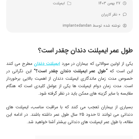
27 بهمن 1403
ایمپلنت
0 نظر کاربران
نوشته شده توسط
implantedandan
طول عمر ایمپلنت دندان چقدر است؟
یکی از اولین سوالاتی که بیماران در مورد
ایمپلنت دندان
مطرح می‌ کنند
این است که
“طول عمر ایمپلنت دندان چقدر است؟”
این نگرانی در
خصوص مدت زمان ماندگاری ایمپلنت دندان از اهمیت بالایی برخوردار
است. مدت زمان دوام ایمپلنت ‌ها یکی از عوامل کلیدی است که هنگام
مقایسه با سایر گزینه ‌های ممکن باید در نظر گرفته شود.
بسیاری از بیماران تعجب می ‌کنند که با مراقبت مناسب، ایمپلنت ‌های
دندانی می ‌توانند تا حدود 25 سال طول عمر داشته باشند. در ادامه این
مقاله، با طول عمر ایمپلنت های دندانی بیشتر آشنا خواهید شد.