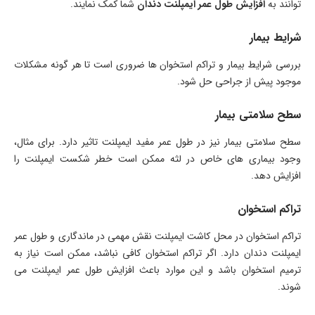
‌توانند به
افزایش طول عمر ایمپلنت دندان
شما کمک نمایند.
شرایط بیمار
بررسی شرایط بیمار و تراکم استخوان ‌ها ضروری است تا هر گونه مشکلات
موجود پیش از جراحی حل شود.
سطح سلامتی بیمار
سطح سلامتی بیمار نیز در طول عمر مفید ایمپلنت تاثیر دارد. برای مثال،
وجود بیماری‌ های خاص در لثه ممکن است خطر شکست ایمپلنت را
افزایش دهد.
تراکم استخوان
تراکم استخوان در محل کاشت ایمپلنت نقش مهمی در ماندگاری و طول عمر
ایمپلنت دندان دارد. اگر تراکم استخوان کافی نباشد، ممکن است نیاز به
ترمیم استخوان باشد و این موارد باعث افزایش طول عمر ایمپلنت می‌
شوند.